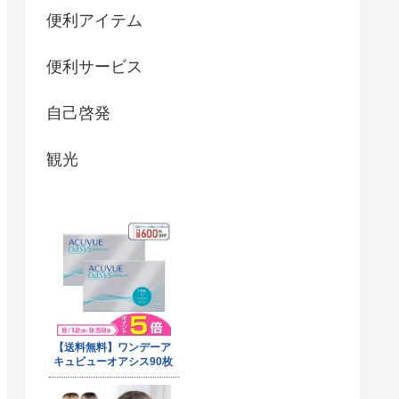
便利アイテム
便利サービス
自己啓発
観光