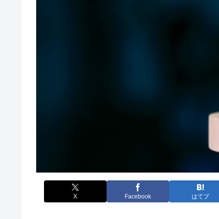
X
Facebook
はてブ