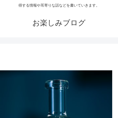
得する情報や耳寄りな話などを書いていきます。
お楽しみブログ