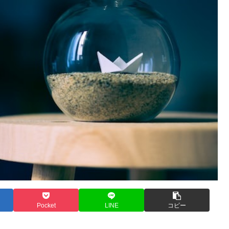
Pocket
LINE
コピー