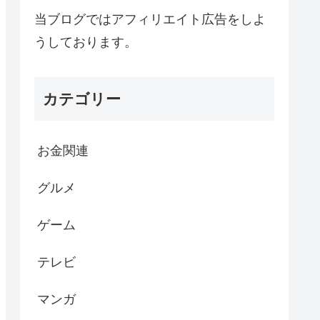
当ブログではアフィリエイト広告をしよ
うしております。
カテゴリー
お金関連
グルメ
ゲーム
テレビ
マンガ