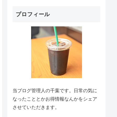
プロフィール
当ブログ管理人の千葉です。日常の気に
なったこととかお得情報なんかをシェア
させていただきます。