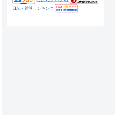
日記・雑談ランキング