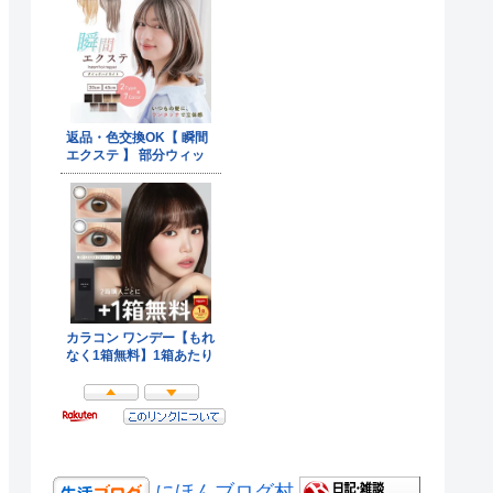
にほんブログ村