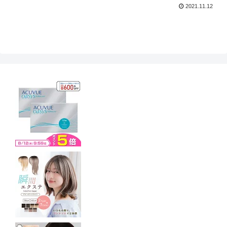
2021.11.12