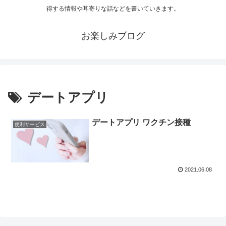
得する情報や耳寄りな話などを書いていきます。
お楽しみブログ
デートアプリ
デートアプリ ワクチン接種
便利サービス
2021.06.08