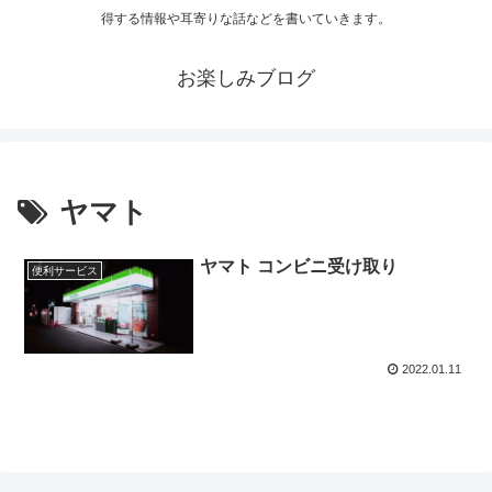
得する情報や耳寄りな話などを書いていきます。
お楽しみブログ
ヤマト
ヤマト コンビニ受け取り
便利サービス
2022.01.11