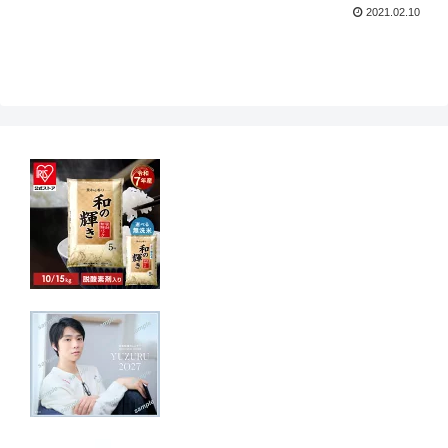
2021.02.10