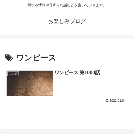
得する情報や耳寄りな話などを書いていきます。
お楽しみブログ
ワンピース
ワンピース 第1000話
マンガ
2021.01.04