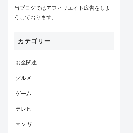
当ブログではアフィリエイト広告をしよ
うしております。
カテゴリー
お金関連
グルメ
ゲーム
テレビ
マンガ