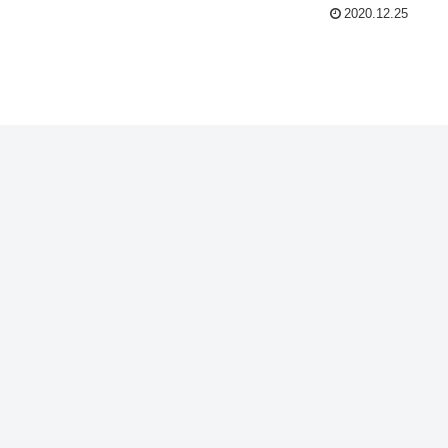
2020.12.25