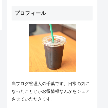
プロフィール
当ブログ管理人の千葉です。日常の気に
なったこととかお得情報なんかをシェア
させていただきます。