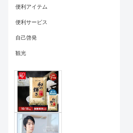
便利アイテム
便利サービス
自己啓発
観光