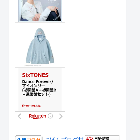
にほんブログ村