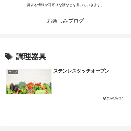
得する情報や耳寄りな話などを書いていきます。
お楽しみブログ
調理器具
ステンレスダッチオーブン
グルメ
2020.09.27