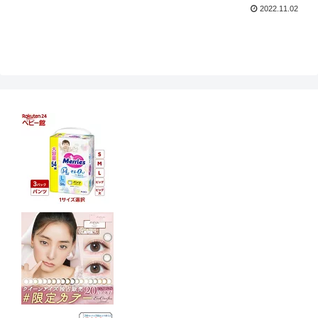
2022.11.02