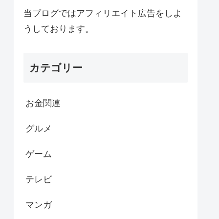
当ブログではアフィリエイト広告をしよ
うしております。
カテゴリー
お金関連
グルメ
ゲーム
テレビ
マンガ