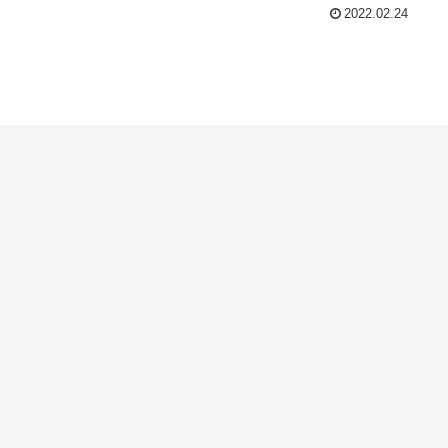
2022.02.24