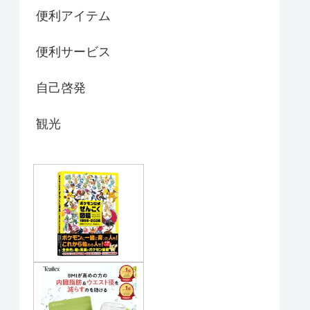
便利アイテム
便利サービス
自己啓発
観光