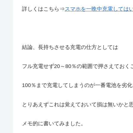
詳しくはこちら⇒
スマホを一晩中充電しては
結論、長持ちさせる充電の仕方としては
フル充電せず20～80％の範囲で押さえておく
100％まで充電してしまうのが一番電池を劣
とりあえずこれは覚えておいて損は無いかと
メモ的に書いてみました。