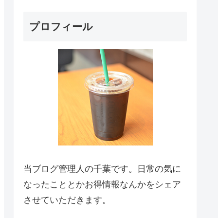
プロフィール
当ブログ管理人の千葉です。日常の気に
なったこととかお得情報なんかをシェア
させていただきます。