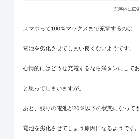
記事内に広
スマホって100％マックスまで充電するのは
電池を劣化させてしまい良くないようです。
心情的にはどうせ充電するなら満タンにして
と思ってしまいますが。
あと、残りの電池が20％以下の状態になって
電池を劣化させてしまう原因になるようです