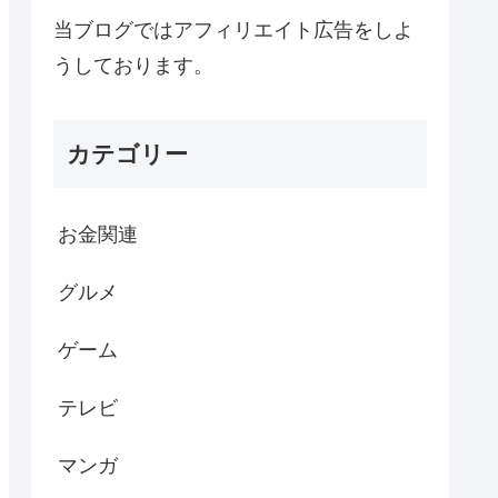
当ブログではアフィリエイト広告をしよ
うしております。
カテゴリー
お金関連
グルメ
ゲーム
テレビ
マンガ