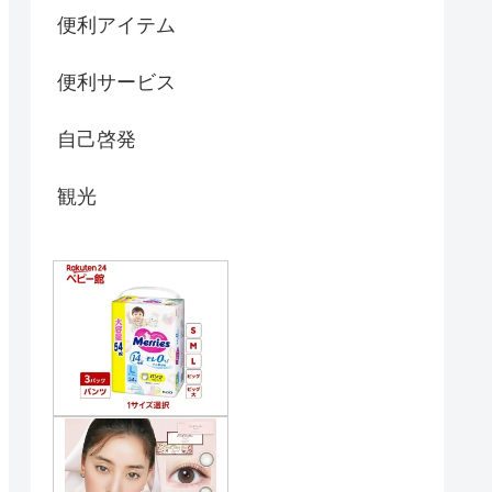
便利アイテム
便利サービス
自己啓発
観光