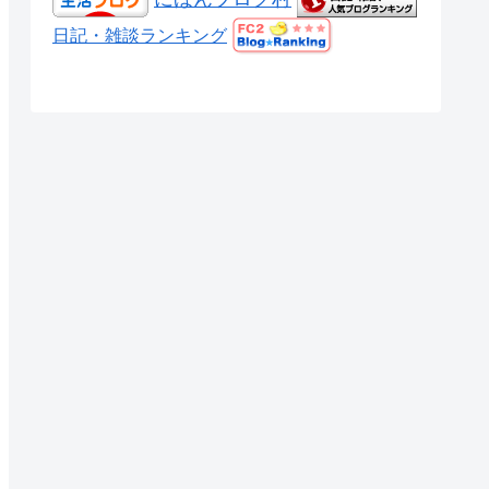
日記・雑談ランキング