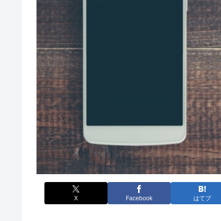
X
Facebook
はてブ