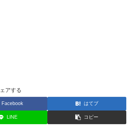
ェアする
Facebook
はてブ
LINE
コピー