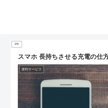
PR
スマホ 長持ちさせる充電の仕
便利サービス