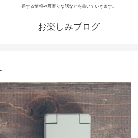
得する情報や耳寄りな話などを書いていきます。
お楽しみブログ
方