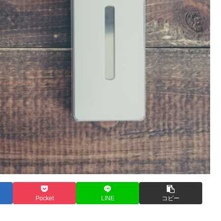
Pocket
LINE
コピー