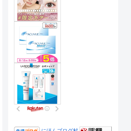
にほんブログ村