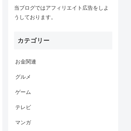
当ブログではアフィリエイト広告をしよ
うしております。
カテゴリー
お金関連
グルメ
ゲーム
テレビ
マンガ