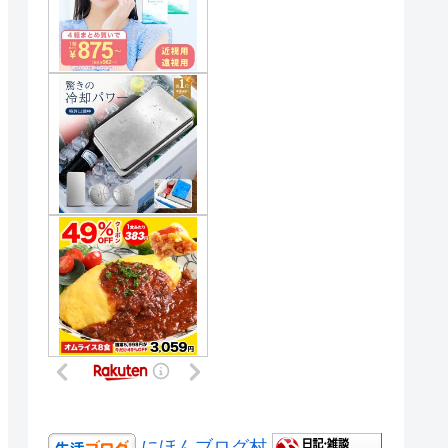
にほんブログ村