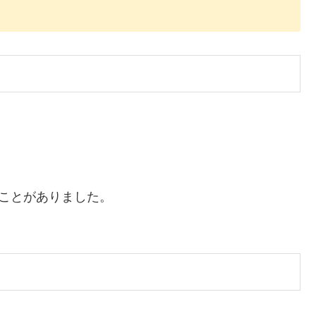
ことがありました。