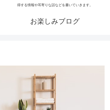
得する情報や耳寄りな話などを書いていきます。
お楽しみブログ