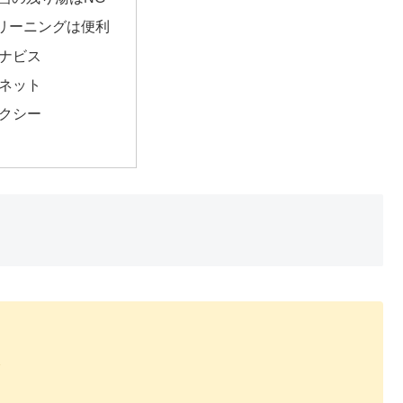
リーニングは便利
ナビス
ネット
クシー
入