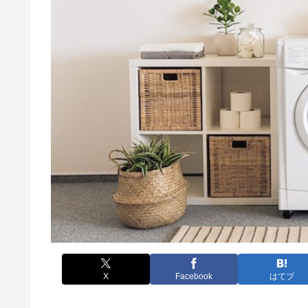
X
Facebook
はてブ