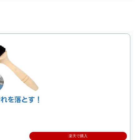
楽天で購入