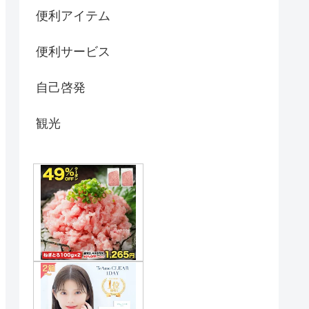
便利アイテム
便利サービス
自己啓発
観光