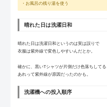
・お風呂の残り湯を使う
晴れた日は洗濯日和
晴れた日は洗濯日和というのは実は誤りで
衣服は紫外線で変色しやすいんだとか。
確かに、黒いTシャツが片側だけ色落ちしてる
あれって紫外線が原因だったのかも。
洗濯機への投入順序