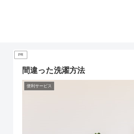
PR
間違った洗濯方法
便利サービス