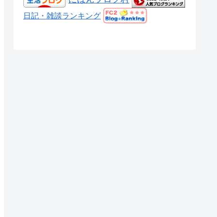
日記・雑談ランキング