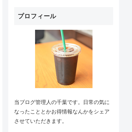
プロフィール
当ブログ管理人の千葉です。日常の気に
なったこととかお得情報なんかをシェア
させていただきます。