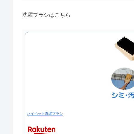
洗濯ブラシはこちら
ハイベック洗濯ブラシ