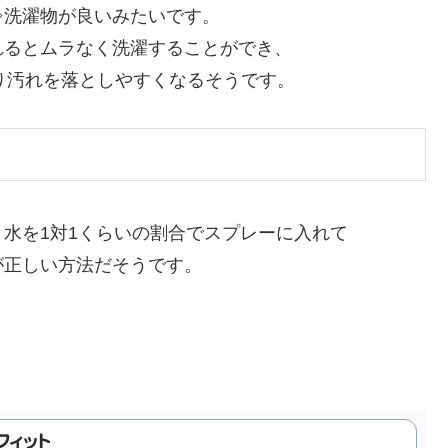
⇒洗濯物が良いみたいです。
れるとムラなく洗濯することができ、
り汚れを落としやすくなるそうです。
水を1対1くらいの割合でスプレーに入れて
が正しい方法だそうです。