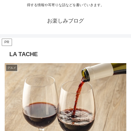
得する情報や耳寄りな話などを書いていきます。
お楽しみブログ
PR
LA TACHE
グルメ