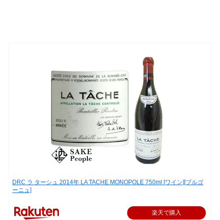
DRC ラ ターシュ 2014年 LA TACHE MONOPOLE 750ml [ワイン][ブルゴ
ーニュ]
楽天で購入