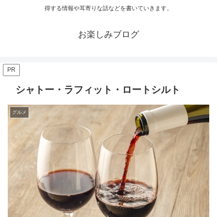
得する情報や耳寄りな話などを書いていきます。
お楽しみブログ
PR
シャトー・ラフィット・ロートシルト
グルメ